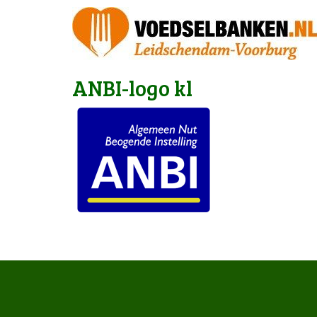
ANBI-logo kl