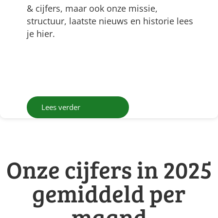
& cijfers, maar ook onze missie,
structuur, laatste nieuws en historie lees
je hier.
Lees verder
Onze cijfers in 2025
gemiddeld per
maand