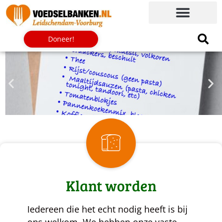
Doneer!
Klant worden
Iedereen die het echt nodig heeft is bij