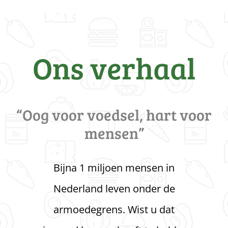
Ons verhaal
“Oog voor voedsel, hart voor
mensen”
Bijna 1 miljoen mensen in
Nederland leven onder de
armoedegrens. Wist u dat