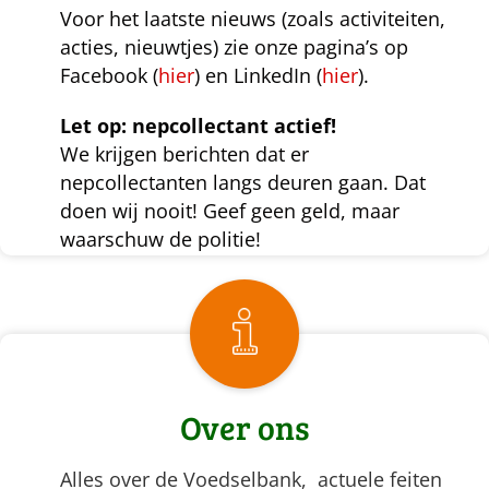
Voor het laatste nieuws (zoals activiteiten,
acties, nieuwtjes) zie onze pagina’s op
Facebook (
hier
) en LinkedIn (
hier
).
Let op: nepcollectant actief!
We krijgen berichten dat er
nepcollectanten langs deuren gaan. Dat
doen wij nooit! Geef geen geld, maar
waarschuw de politie!
Over ons
Alles over de Voedselbank, actuele feiten