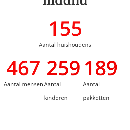
155
Aantal huishoudens
467
259
189
Aantal mensen
Aantal
Aantal
kinderen
pakketten