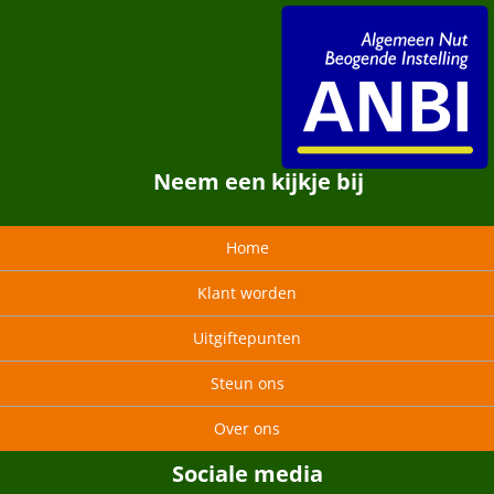
Neem een kijkje bij
Home
Klant worden
Uitgiftepunten
Steun ons
Over ons
Sociale media