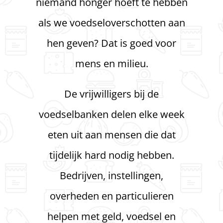
niemand honger hoeft te hebben
als we voedseloverschotten aan
hen geven? Dat is goed voor
mens en milieu.
De vrijwilligers bij de
voedselbanken delen elke week
eten uit aan mensen die dat
tijdelijk hard nodig hebben.
Bedrijven, instellingen,
overheden en particulieren
helpen met geld, voedsel en