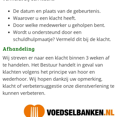
De datum en plaats van de gebeurtenis.
Waarover u een klacht heeft.
Door welke medewerker u geholpen bent.
Wordt u ondersteund door een
schuldhulpmaatje? Vermeld dit bij de klacht.
Afhandeling
Wij streven er naar een klacht binnen 3 weken af
te handelen. Het Bestuur handelt in geval van
klachten volgens het principe van hoor en
wederhoor. Wij hopen dankzij uw opmerking,
klacht of verbetersuggestie onze dienstverlening te
kunnen verbeteren.