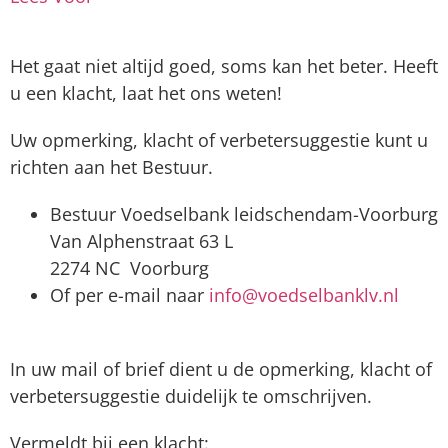
Het gaat niet altijd goed, soms kan het beter. Heeft
u een klacht, laat het ons weten!
Uw opmerking, klacht of verbetersuggestie kunt u
richten aan het Bestuur.
Bestuur Voedselbank leidschendam-Voorburg
Van Alphenstraat 63 L
2274 NC Voorburg
Of per e-mail naar
info@voedselbanklv.nl
In uw mail of brief dient u de opmerking, klacht of
verbetersuggestie duidelijk te omschrijven.
Vermeldt bij een klacht: