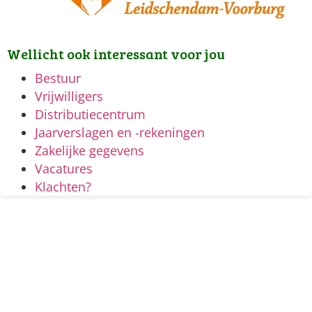
Wellicht ook interessant voor jou
Bestuur
Vrijwilligers
Distributiecentrum
Jaarverslagen en -rekeningen
Zakelijke gegevens
Vacatures
Klachten?