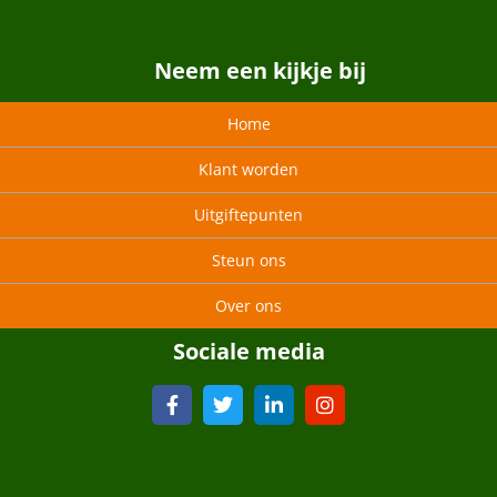
Neem een kijkje bij
Home
Klant worden
Uitgiftepunten
Steun ons
Over ons
Sociale media