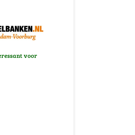
eressant voor