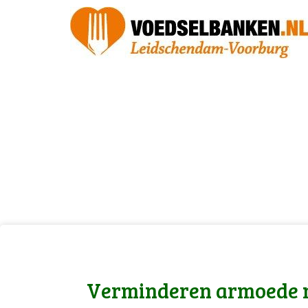
Verminderen armoede 