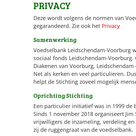
PRIVACY
Deze wordt volgens de normen van Vo
gegarandeerd. Zie ook het
Privacy
Samenwerking
Voedselbank Leidschendam-Voorburg w
sociaal fonds Leidschendam-Voorburg. 
Diakenen van Voorburg, Leidschendam 
Net als kerken en veel particulieren. D
helpt de Stichting zoveel mogelijk mens
Oprichting Stichting
Een particulier initiatief was in 1999 de 
Sinds 1 november 2018 organiseert Jim
vrijwilligers de inzameling, verdeling 
zij de ruggengraat van de voedselbank.