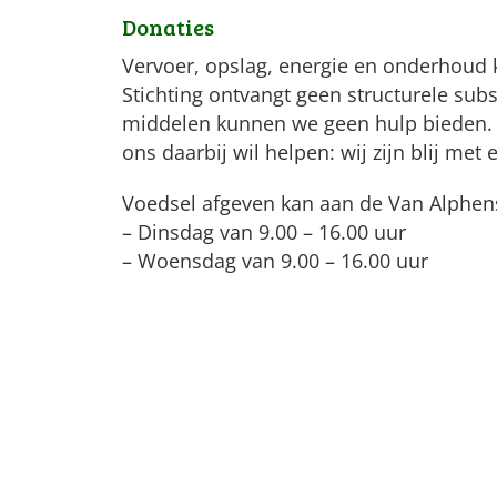
Donaties
Vervoer, opslag, energie en onderhoud 
Stichting ontvangt geen structurele subs
middelen kunnen we geen hulp bieden. A
ons daarbij wil helpen: wij zijn blij met 
Voedsel afgeven kan aan de Van Alphens
– Dinsdag van 9.00 – 16.00 uur
– Woensdag van 9.00 – 16.00 uur