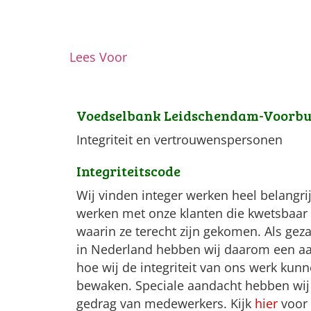
Lees Voor
Voedselbank Leidschendam-Voorb
Integriteit en vertrouwenspersonen
Integriteitscode
Wij vinden integer werken heel belangrij
werken met onze klanten die kwetsbaar z
waarin ze terecht zijn gekomen. Als ge
in Nederland hebben wij daarom een aan
hoe wij de integriteit van ons werk kun
bewaken. Speciale aandacht hebben wij
gedrag van medewerkers. Kijk
hier
voor 