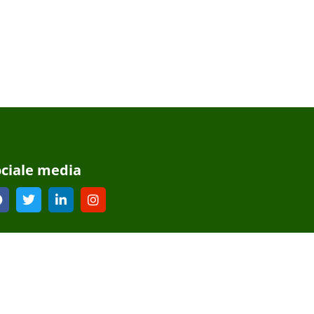
ociale media