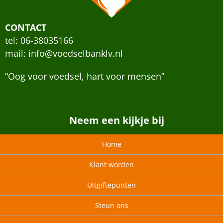
CONTACT
tel: 06-38035166
mail:
info@voedselbanklv.nl
“Oog voor voedsel, hart voor mensen”
Neem een kijkje bij
Home
Klant worden
Uitgiftepunten
Steun ons